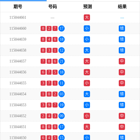
期号
号码
预测
结果
115044661
---
大
---
双
115044660
8
2
7
17
小
错
115044659
8
4
6
18
小
错
115044658
8
3
1
12
大
错
115044657
7
8
6
21
大
中
115044656
6
7
5
18
大
中
115044655
3
7
1
11
小
中
115044654
1
0
2
03
大
错
115044653
3
9
7
19
小
错
115044652
2
4
3
09
小
中
115044651
8
0
9
17
大
中
115044650
6
4
5
15
小
错