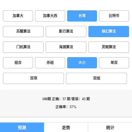
加拿大
加拿大西
台湾
比特币
苏醒算法
影刃算法
棋幻算法
门机算法
海测算法
灵眼算法
组合
杀组
大小
单双
双项
双组
100期 正确：57 期 错误：43 期
正确率：57%
预测
走势
统计