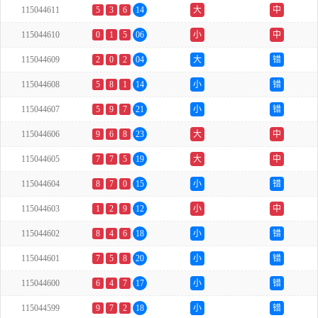
115044611
5
3
6
14
大
中
115044610
0
1
5
06
小
中
115044609
2
0
2
04
大
错
115044608
5
8
1
14
小
错
115044607
5
9
7
21
小
错
115044606
9
6
8
23
大
中
115044605
7
7
5
19
大
中
115044604
8
7
0
15
小
错
115044603
1
2
9
12
小
中
115044602
8
4
6
18
小
错
115044601
7
5
8
20
小
错
115044600
6
4
7
17
小
错
115044599
9
7
2
18
小
错