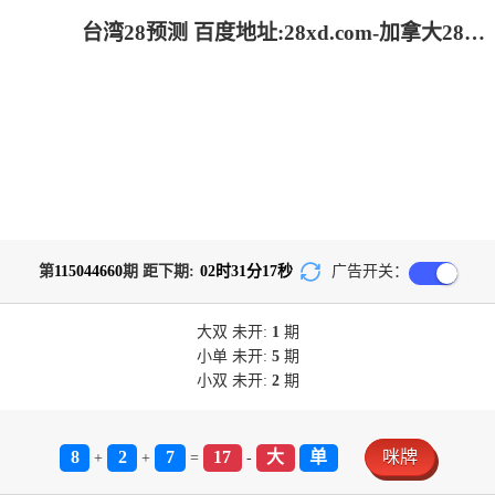
台湾28预测 百度地址:28xd.com-加拿大28-加拿大开奖,预测网,28预测,28分析,28结果,加拿大28开奖预测,加拿大28开奖预知
第
115044660
期 距下期:
02
时
31
分
17
秒
广告开关：
大双
未开:
1
期
小单
未开:
5
期
小双
未开:
2
期
8
2
7
17
大
单
咪牌
+
+
=
-