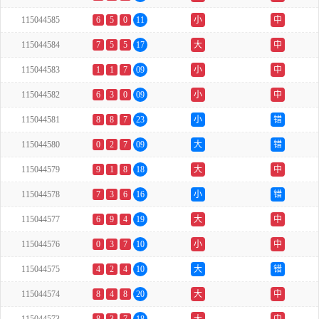
115044585
6
5
0
11
小
中
115044584
7
5
5
17
大
中
115044583
1
1
7
09
小
中
115044582
6
3
0
09
小
中
115044581
8
8
7
23
小
错
115044580
0
2
7
09
大
错
115044579
9
1
8
18
大
中
115044578
7
3
6
16
小
错
115044577
6
9
4
19
大
中
115044576
0
3
7
10
小
中
115044575
4
2
4
10
大
错
115044574
8
4
8
20
大
中