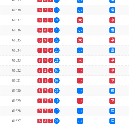
61639
0
8
7
15
小
错
61638
8
2
6
16
小
错
61637
8
5
8
21
大
中
61636
6
8
6
20
小
错
61635
5
9
8
22
大
中
61634
4
7
9
20
小
错
61633
8
7
6
21
大
中
61632
3
2
2
07
小
中
61631
3
1
4
08
小
中
61630
8
7
6
21
小
错
61629
4
2
5
11
小
中
61628
9
7
3
19
小
错
61627
6
8
7
21
小
错