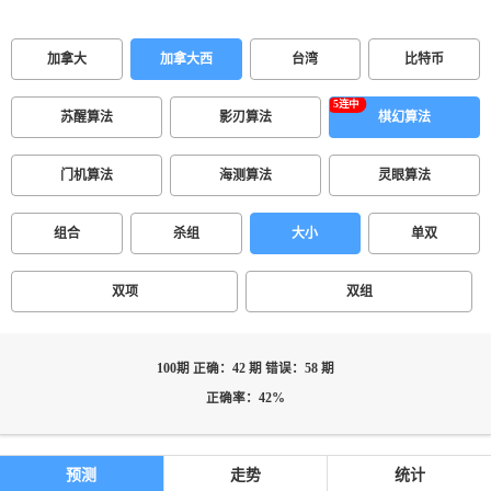
加拿大
加拿大西
台湾
比特币
苏醒算法
影刃算法
棋幻算法
门机算法
海测算法
灵眼算法
组合
杀组
大小
单双
双项
双组
100期 正确：42 期 错误：58 期
正确率：42%
预测
走势
统计