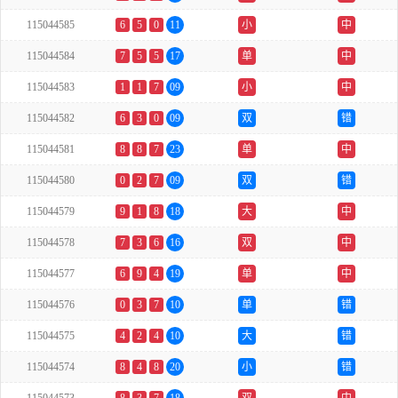
115044585
6
5
0
11
小
中
115044584
7
5
5
17
单
中
115044583
1
1
7
09
小
中
115044582
6
3
0
09
双
错
115044581
8
8
7
23
单
中
115044580
0
2
7
09
双
错
115044579
9
1
8
18
大
中
115044578
7
3
6
16
双
中
115044577
6
9
4
19
单
中
115044576
0
3
7
10
单
错
115044575
4
2
4
10
大
错
115044574
8
4
8
20
小
错