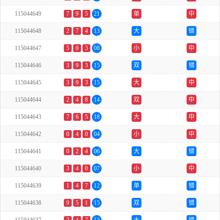
115044649
7
9
5
21
单
中
115044648
2
7
4
13
大
错
115044647
5
0
3
08
小
中
115044646
3
9
3
15
双
错
115044645
3
9
3
15
大
中
115044644
2
4
8
14
双
中
115044643
7
6
5
18
大
中
115044642
0
4
0
04
小
中
115044641
0
2
4
06
大
错
115044640
3
4
0
07
小
中
115044639
1
4
7
12
单
错
115044638
9
5
1
15
双
错