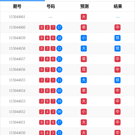
期号
号码
预测
结果
115044661
---
大
---
115044660
8
2
7
17
单
中
115044659
8
4
6
18
小
错
115044658
8
3
1
12
大
错
115044657
7
8
6
21
单
中
115044656
6
7
5
18
双
中
115044655
3
7
1
11
大
错
115044654
1
0
2
03
单
中
115044653
3
9
7
19
大
中
115044652
2
4
3
09
小
中
115044651
8
0
9
17
大
中
115044650
6
4
5
15
大
中