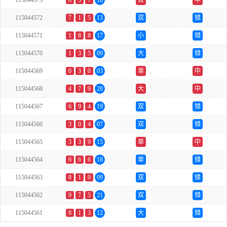
115044573
8
3
7
18
双
中
115044572
7
1
5
13
双
错
115044571
1
8
8
17
小
错
115044570
1
3
5
09
大
错
115044569
0
3
0
03
单
中
115044568
4
7
9
20
大
中
115044567
6
9
4
19
双
错
115044566
3
0
4
07
双
错
115044565
3
3
9
15
单
中
115044564
6
6
6
18
单
错
115044563
8
1
0
09
双
错
115044562
9
7
5
21
双
错
115044561
8
1
3
12
大
错