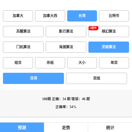
加拿大
加拿大西
台湾
比特币
苏醒算法
影刃算法
棋幻算法
门机算法
海测算法
灵眼算法
组合
杀组
大小
单双
双项
双组
100期 正确：54 期 错误：46 期
正确率：54%
预测
走势
统计