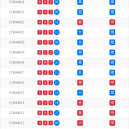
115044624
0
6
2
08
单
错
115044623
3
4
2
09
双
错
115044622
4
6
6
16
双
中
115044621
7
4
0
11
大
错
115044620
3
4
1
08
大
错
115044619
8
5
2
15
双
错
115044618
8
8
7
23
双
错
115044617
6
4
3
13
大
错
115044616
9
6
2
17
单
中
115044615
1
5
8
14
小
错
115044614
9
1
6
16
大
中
115044613
8
9
4
21
单
中
115044612
3
4
1
08
小
中