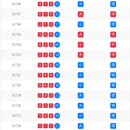
61748
4
7
0
11
大
错
61747
8
7
0
15
大
中
61746
1
7
9
17
小
错
61745
3
3
9
15
大
中
61744
0
3
5
08
小
中
61743
2
3
9
14
大
中
61742
3
9
8
20
小
错
61741
5
9
6
20
小
错
61740
6
6
6
18
小
错
61739
2
8
3
13
大
错
61738
0
2
3
05
大
错
61737
5
8
6
19
小
错
61736
5
7
1
13
大
错