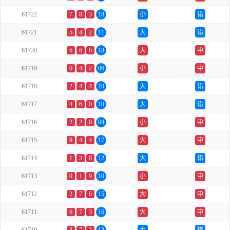
61722
7
8
3
18
小
错
61721
5
4
2
11
大
错
61720
6
6
6
18
大
中
61719
0
4
2
06
小
中
61718
2
4
4
10
大
错
61717
4
6
0
10
大
错
61716
2
2
0
04
小
中
61715
9
4
4
17
大
中
61714
1
3
8
12
大
错
61713
0
1
9
10
小
中
61712
2
7
6
15
大
中
61711
6
7
3
16
大
中