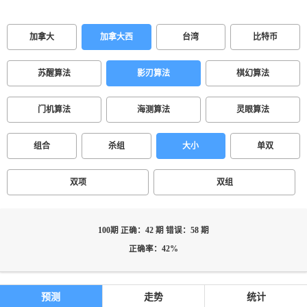
加拿大
加拿大西
台湾
比特币
苏醒算法
影刃算法
棋幻算法
门机算法
海测算法
灵眼算法
组合
杀组
大小
单双
双项
双组
100期 正确：42 期 错误：58 期
正确率：42%
预测
走势
统计