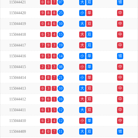
115044421
0
0
7
07
大
双
错
115044420
9
8
8
25
小
单
中
115044419
0
4
6
10
大
双
中
115044418
6
5
4
15
大
双
中
115044417
7
9
3
19
大
双
中
115044416
9
5
0
14
小
单
错
115044415
2
3
3
08
小
单
中
115044414
6
8
7
21
小
单
中
115044413
0
3
7
10
大
双
中
115044412
9
6
1
16
大
双
中
115044411
6
1
5
12
大
双
中
115044410
6
2
4
12
小
单
中
115044409
4
0
7
11
大
双
错