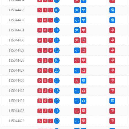
115044434
4
6
8
18
大
单
中
115044433
5
3
0
08
大
单
错
115044432
3
8
5
16
小
单
错
115044431
0
8
3
11
大
单
中
115044430
9
1
4
14
大
双
中
115044429
2
5
9
16
小
双
中
115044428
2
1
4
07
小
单
中
115044427
6
7
7
20
小
双
中
115044426
0
9
5
14
大
单
中
115044425
6
5
7
18
小
双
中
115044424
6
9
4
19
小
双
错
115044423
3
5
3
11
小
单
中
115044422
8
9
2
19
小
单
中