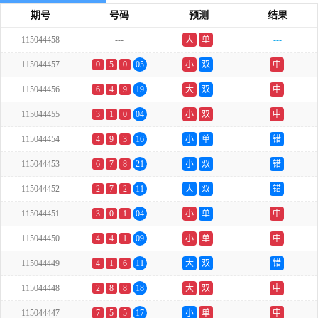
期号
号码
预测
结果
115044458
---
大
单
---
115044457
0
5
0
05
小
双
中
115044456
6
4
9
19
大
双
中
115044455
3
1
0
04
小
双
中
115044454
4
9
3
16
小
单
错
115044453
6
7
8
21
小
双
错
115044452
2
7
2
11
大
双
错
115044451
3
0
1
04
小
单
中
115044450
4
4
1
09
小
单
中
115044449
4
1
6
11
大
双
错
115044448
2
8
8
18
大
双
中
115044447
7
5
5
17
小
单
中