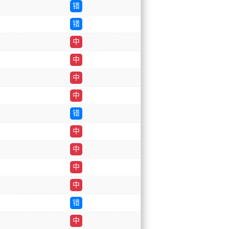
错
错
中
中
中
中
错
中
中
中
中
错
中