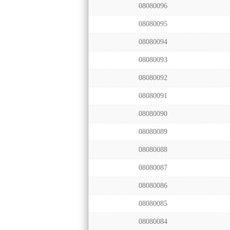
08080096
08080095
08080094
08080093
08080092
08080091
08080090
08080089
08080088
08080087
08080086
08080085
08080084