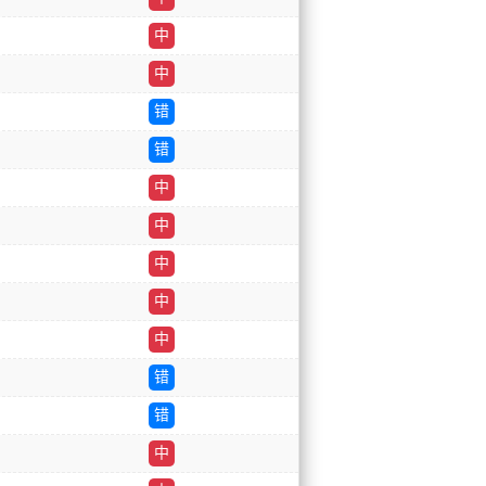
中
中
错
错
中
中
中
中
中
错
错
中