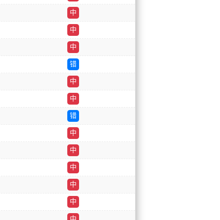
中
中
中
错
中
中
错
中
中
中
中
中
中