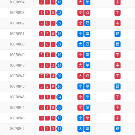
08070954
7
2
7
16
大
单
中
08070953
1
7
0
08
小
双
中
08070952
2
0
7
09
小
双
中
08070951
5
7
6
18
小
单
错
08070950
8
0
1
09
大
双
错
08070949
5
4
1
10
小
单
中
08070948
3
8
3
14
大
单
中
08070947
7
9
4
20
大
双
中
08070946
5
2
9
16
小
单
错
08070945
2
1
1
04
小
单
中
08070944
5
1
0
06
小
单
中
08070943
9
3
5
17
小
单
中
08070942
4
5
3
12
大
单
错