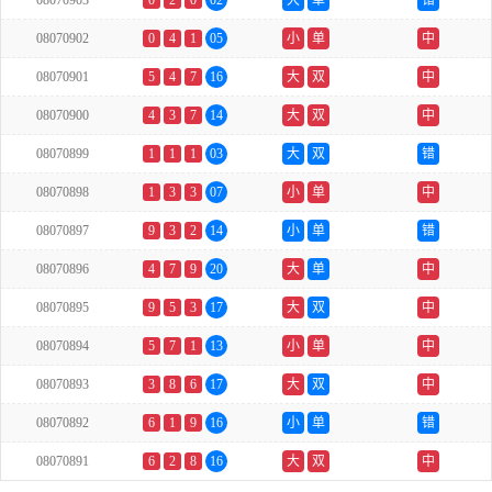
08070903
0
2
0
02
大
单
错
08070902
0
4
1
05
小
单
中
08070901
5
4
7
16
大
双
中
08070900
4
3
7
14
大
双
中
08070899
1
1
1
03
大
双
错
08070898
1
3
3
07
小
单
中
08070897
9
3
2
14
小
单
错
08070896
4
7
9
20
大
单
中
08070895
9
5
3
17
大
双
中
08070894
5
7
1
13
小
单
中
08070893
3
8
6
17
大
双
中
08070892
6
1
9
16
小
单
错
08070891
6
2
8
16
大
双
中