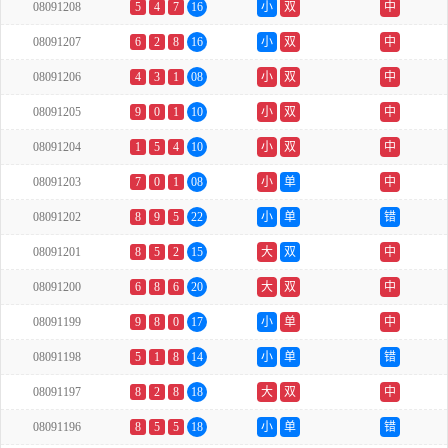
08091208
5
4
7
16
小
双
中
08091207
6
2
8
16
小
双
中
08091206
4
3
1
08
小
双
中
08091205
9
0
1
10
小
双
中
08091204
1
5
4
10
小
双
中
08091203
7
0
1
08
小
单
中
08091202
8
9
5
22
小
单
错
08091201
8
5
2
15
大
双
中
08091200
6
8
6
20
大
双
中
08091199
9
8
0
17
小
单
中
08091198
5
1
8
14
小
单
错
08091197
8
2
8
18
大
双
中
08091196
8
5
5
18
小
单
错