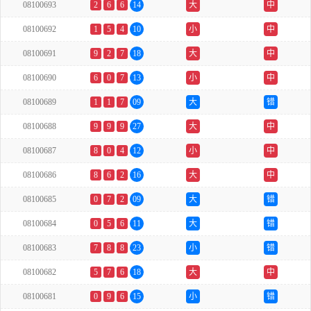
08100693
2
6
6
14
大
中
08100692
1
5
4
10
小
中
08100691
9
2
7
18
大
中
08100690
6
0
7
13
小
中
08100689
1
1
7
09
大
错
08100688
9
9
9
27
大
中
08100687
8
0
4
12
小
中
08100686
8
6
2
16
大
中
08100685
0
7
2
09
大
错
08100684
0
5
6
11
大
错
08100683
7
8
8
23
小
错
08100682
5
7
6
18
大
中
08100681
0
9
6
15
小
错