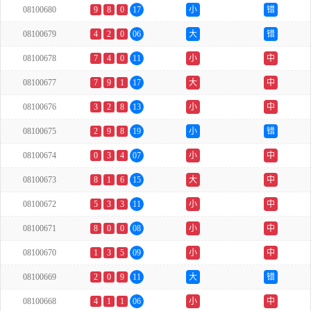
08100680
9
8
0
17
小
错
08100679
4
2
0
06
大
错
08100678
7
4
0
11
小
中
08100677
7
9
1
17
大
中
08100676
3
2
8
13
小
中
08100675
2
9
8
19
小
错
08100674
0
3
4
07
小
中
08100673
8
1
6
15
大
中
08100672
5
3
3
11
小
中
08100671
8
0
0
08
小
中
08100670
1
3
5
09
小
中
08100669
2
0
9
11
大
错
08100668
4
1
1
06
小
中