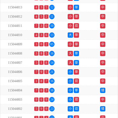
115044813
4
3
5
12
小
单
中
115044812
4
5
2
11
小
单
中
115044811
7
3
0
10
小
双
中
115044810
4
3
6
13
大
单
中
115044809
3
0
2
05
小
单
中
115044808
3
8
5
16
大
单
中
115044807
5
1
8
14
大
单
中
115044806
7
9
5
21
小
单
中
115044805
1
8
7
16
小
双
中
115044804
7
6
3
16
小
单
错
115044803
9
6
9
24
小
双
中
115044802
5
9
9
23
小
双
错