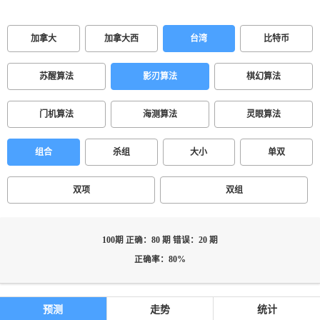
加拿大
加拿大西
台湾
比特币
苏醒算法
影刃算法
棋幻算法
门机算法
海测算法
灵眼算法
组合
杀组
大小
单双
双项
双组
100期 正确：80 期 错误：20 期
正确率：80%
预测
走势
统计