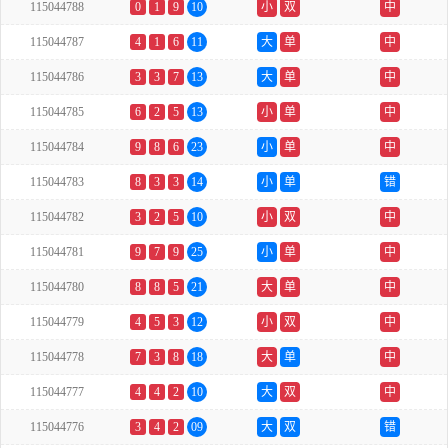
115044788
0
1
9
10
小
双
中
115044787
4
1
6
11
大
单
中
115044786
3
3
7
13
大
单
中
115044785
6
2
5
13
小
单
中
115044784
9
8
6
23
小
单
中
115044783
8
3
3
14
小
单
错
115044782
3
2
5
10
小
双
中
115044781
9
7
9
25
小
单
中
115044780
8
8
5
21
大
单
中
115044779
4
5
3
12
小
双
中
115044778
7
3
8
18
大
单
中
115044777
4
4
2
10
大
双
中
115044776
3
4
2
09
大
双
错