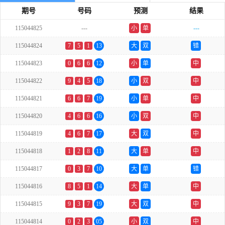
期号
号码
预测
结果
115044825
---
小
单
---
115044824
7
5
1
13
大
双
错
115044823
0
6
6
12
小
单
中
115044822
9
4
5
18
小
双
中
115044821
6
6
7
19
小
单
中
115044820
4
6
6
16
小
双
中
115044819
4
6
7
17
大
双
中
115044818
1
2
8
11
大
单
中
115044817
0
3
7
10
大
单
错
115044816
8
5
1
14
大
单
中
115044815
9
3
7
19
大
双
中
115044814
0
2
3
05
小
双
中