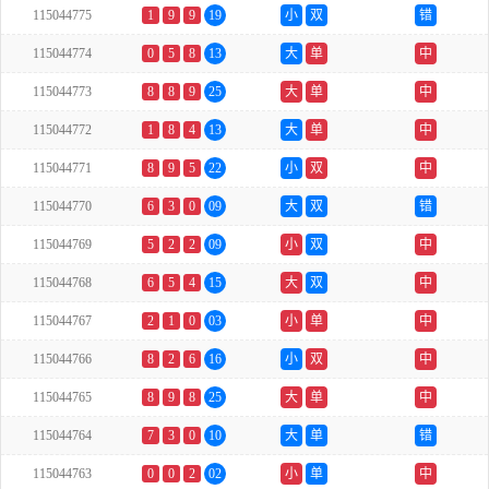
115044775
1
9
9
19
小
双
错
115044774
0
5
8
13
大
单
中
115044773
8
8
9
25
大
单
中
115044772
1
8
4
13
大
单
中
115044771
8
9
5
22
小
双
中
115044770
6
3
0
09
大
双
错
115044769
5
2
2
09
小
双
中
115044768
6
5
4
15
大
双
中
115044767
2
1
0
03
小
单
中
115044766
8
2
6
16
小
双
中
115044765
8
9
8
25
大
单
中
115044764
7
3
0
10
大
单
错
115044763
0
0
2
02
小
单
中