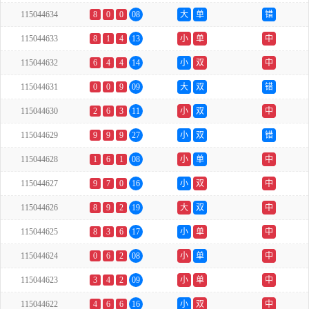
115044634
8
0
0
08
大
单
错
115044633
8
1
4
13
小
单
中
115044632
6
4
4
14
小
双
中
115044631
0
0
9
09
大
双
错
115044630
2
6
3
11
小
双
中
115044629
9
9
9
27
小
双
错
115044628
1
6
1
08
小
单
中
115044627
9
7
0
16
小
双
中
115044626
8
9
2
19
大
双
中
115044625
8
3
6
17
小
单
中
115044624
0
6
2
08
小
单
中
115044623
3
4
2
09
小
单
中
115044622
4
6
6
16
小
双
中