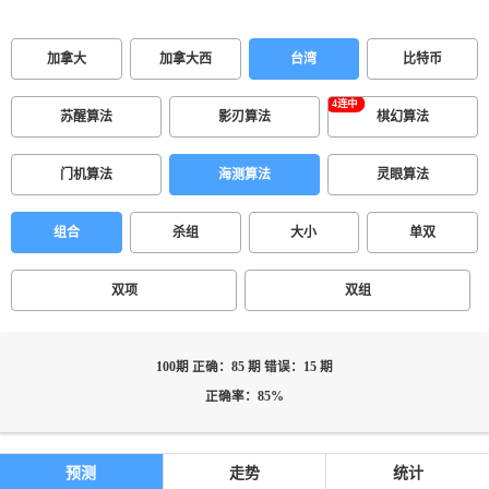
加拿大
加拿大西
台湾
比特币
苏醒算法
影刃算法
棋幻算法
门机算法
海测算法
灵眼算法
组合
杀组
大小
单双
双项
双组
100期 正确：85 期 错误：15 期
正确率：85%
预测
走势
统计