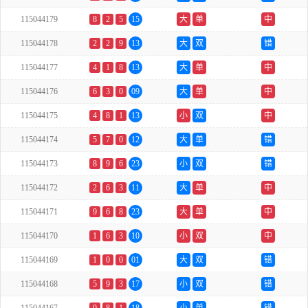
115044179
8
2
5
15
大
单
中
115044178
2
2
9
13
大
双
错
115044177
4
1
8
13
大
单
中
115044176
6
3
0
09
大
单
中
115044175
4
8
1
13
小
双
中
115044174
5
7
0
12
大
单
错
115044173
8
9
6
23
小
双
错
115044172
2
6
3
11
大
单
中
115044171
9
6
8
23
大
单
中
115044170
1
6
3
10
小
双
中
115044169
1
0
0
01
大
双
错
115044168
5
9
3
17
小
双
错