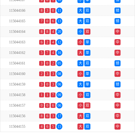
115044167
9
8
1
18
小
单
错
115044166
8
3
0
11
大
双
错
115044165
7
0
6
13
大
双
错
115044164
8
8
4
20
小
双
中
115044163
6
2
4
12
小
单
中
115044162
5
7
4
16
大
单
中
115044161
3
0
2
05
大
双
错
115044160
2
3
3
08
小
单
中
115044159
3
0
3
06
大
单
错
115044158
1
1
7
09
小
双
中
115044157
0
0
6
06
小
双
中
115044156
8
6
3
17
大
双
中
115044155
4
6
5
15
大
双
中