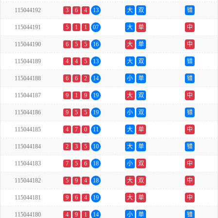
115044192
3
6
4
13
大
双
错
115044191
5
1
1
07
大
单
中
115044190
6
5
5
16
大
单
中
115044189
4
4
5
13
大
双
错
115044188
6
6
2
14
小
单
错
115044187
9
1
9
19
大
双
中
115044186
9
5
5
19
小
双
错
115044185
4
7
0
11
大
单
中
115044184
2
3
5
10
大
单
错
115044183
7
5
6
18
小
双
中
115044182
5
9
4
18
大
双
中
115044181
9
6
4
19
大
单
中
115044180
4
9
1
14
小
单
错