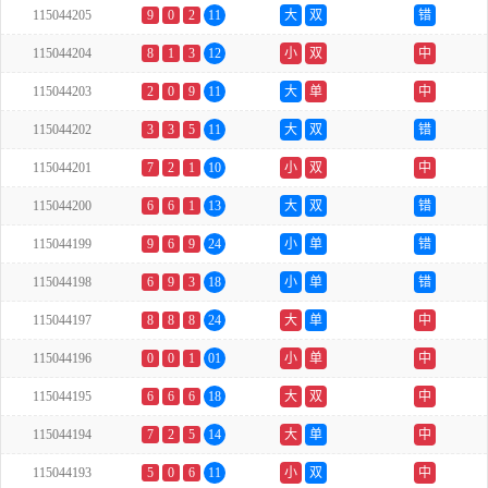
115044205
9
0
2
11
大
双
错
115044204
8
1
3
12
小
双
中
115044203
2
0
9
11
大
单
中
115044202
3
3
5
11
大
双
错
115044201
7
2
1
10
小
双
中
115044200
6
6
1
13
大
双
错
115044199
9
6
9
24
小
单
错
115044198
6
9
3
18
小
单
错
115044197
8
8
8
24
大
单
中
115044196
0
0
1
01
小
单
中
115044195
6
6
6
18
大
双
中
115044194
7
2
5
14
大
单
中
115044193
5
0
6
11
小
双
中