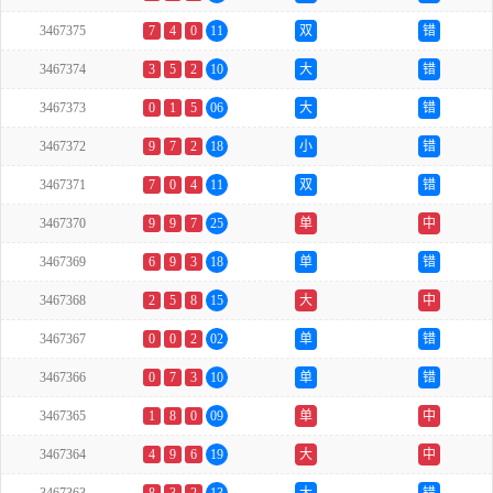
3467375
7
4
0
11
双
错
3467374
3
5
2
10
大
错
3467373
0
1
5
06
大
错
3467372
9
7
2
18
小
错
3467371
7
0
4
11
双
错
3467370
9
9
7
25
单
中
3467369
6
9
3
18
单
错
3467368
2
5
8
15
大
中
3467367
0
0
2
02
单
错
3467366
0
7
3
10
单
错
3467365
1
8
0
09
单
中
3467364
4
9
6
19
大
中